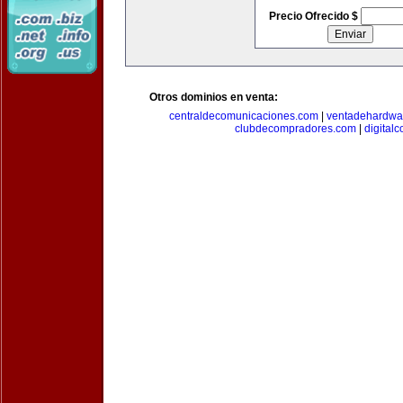
Precio Ofrecido $
Otros dominios en venta:
centraldecomunicaciones.com
|
ventadehardwa
clubdecompradores.com
|
digital