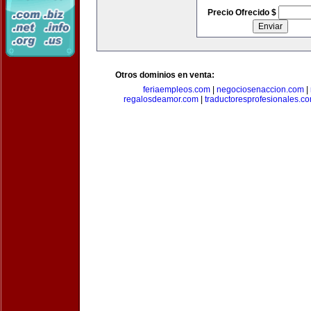
Precio Ofrecido $
Otros dominios en venta:
feriaempleos.com
|
negociosenaccion.com
|
regalosdeamor.com
|
traductoresprofesionales.c